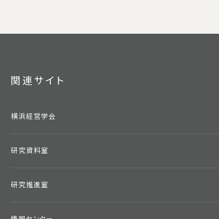
関連サイト
横浜経営学会
研究資料室
研究推進室