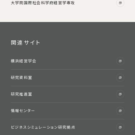
大学院国際社会科学府経営学専攻
関連サイト
横浜経営学会
研究資料室
研究推進室
情報センター
ビジネスシミュレーション研究拠点